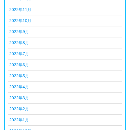
2022年11月
2022年10月
2022年9月
2022年8月
2022年7月
2022年6月
2022年5月
2022年4月
2022年3月
2022年2月
2022年1月