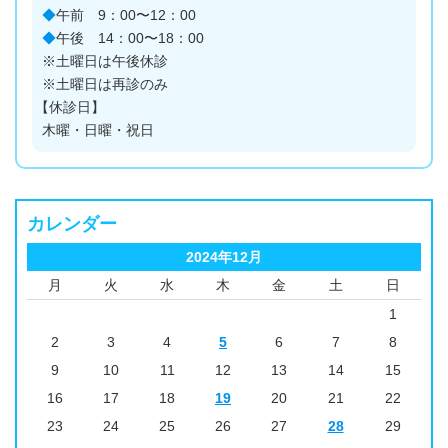
◆
午前 9：00〜12：00
◆
午後 14：00〜18：00
※土曜日は午後休診
※土曜日は再診のみ
【休診日】
木曜・日曜・祝日
カレンダー
2024年12月
月
火
水
木
金
土
日
1
2
3
4
5
6
7
8
9
10
11
12
13
14
15
16
17
18
19
20
21
22
23
24
25
26
27
28
29