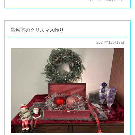
診察室のクリスマス飾り
2024年12月19日