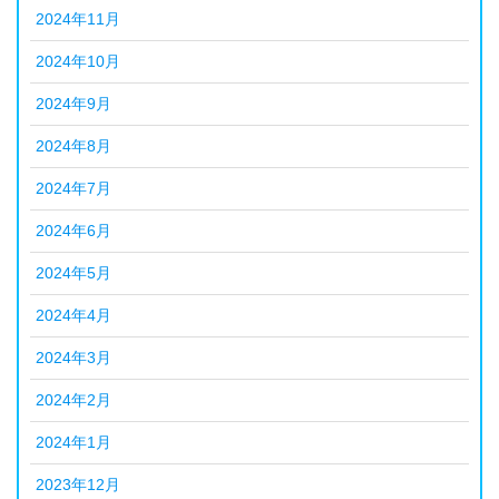
2024年11月
2024年10月
2024年9月
2024年8月
2024年7月
2024年6月
2024年5月
2024年4月
2024年3月
2024年2月
2024年1月
2023年12月