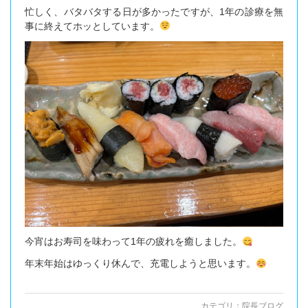
忙しく、バタバタする日が多かったですが、1年の診療を無
事に終えてホッとしています。
今宵はお寿司を味わって1年の疲れを癒しました。
年末年始はゆっくり休んで、充電しようと思います。
カテゴリ：
院長ブログ