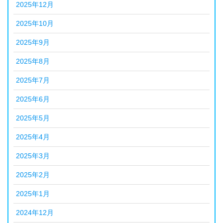
2025年12月
2025年10月
2025年9月
2025年8月
2025年7月
2025年6月
2025年5月
2025年4月
2025年3月
2025年2月
2025年1月
2024年12月