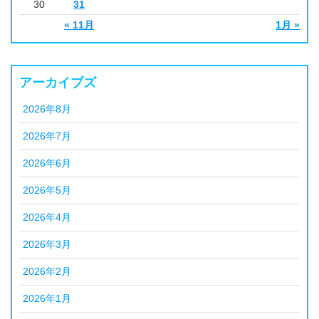
30
31
« 11月
1月 »
アーカイブズ
2026年8月
2026年7月
2026年6月
2026年5月
2026年4月
2026年3月
2026年2月
2026年1月