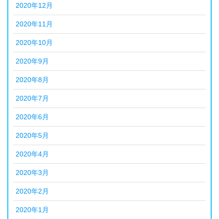
2020年12月
2020年11月
2020年10月
2020年9月
2020年8月
2020年7月
2020年6月
2020年5月
2020年4月
2020年3月
2020年2月
2020年1月