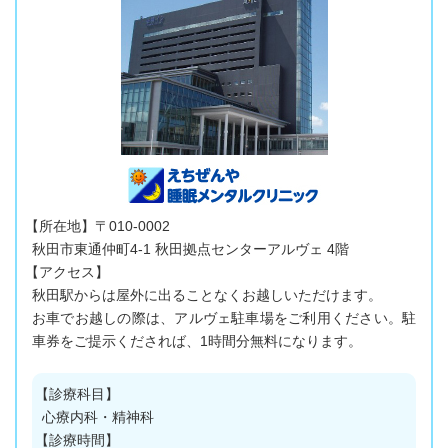
【所在地】〒010-0002
秋田市東通仲町4-1
秋田拠点センターアルヴェ
4階
【アクセス】
秋田駅からは屋外に出ることなくお越しいただけます。
お車でお越しの際は、アルヴェ駐車場をご利用ください。駐
車券をご提示くだされば、1時間分無料になります。
【診療科目】
心療内科・精神科
【診療時間】