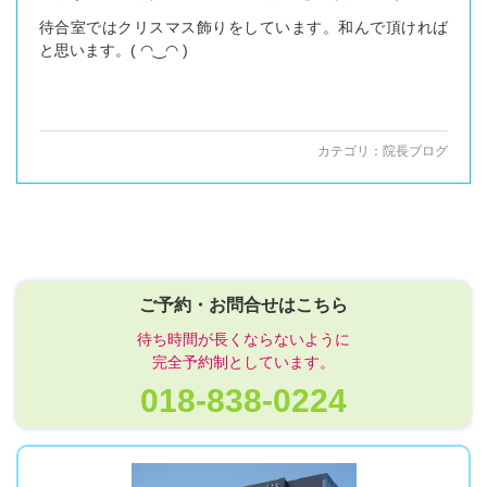
待合室ではクリスマス飾りをしています。和んで頂ければ
と思います。( ◠‿◠ )
カテゴリ：
院長ブログ
ご予約・お問合せはこちら
待ち時間が長くならないように
完全予約制としています。
018-838-0224