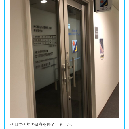
今日で今年の診療を終了しました。