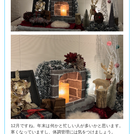
12月ですね。年末は何かと忙しい人が多いかと思います。
寒くなっていますし、体調管理には気をつけましょう。