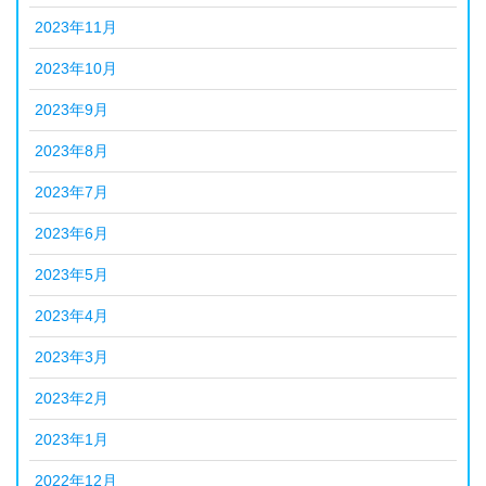
2023年11月
2023年10月
2023年9月
2023年8月
2023年7月
2023年6月
2023年5月
2023年4月
2023年3月
2023年2月
2023年1月
2022年12月