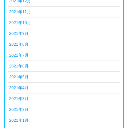
2021年12月
2021年11月
2021年10月
2021年9月
2021年8月
2021年7月
2021年6月
2021年5月
2021年4月
2021年3月
2021年2月
2021年1月