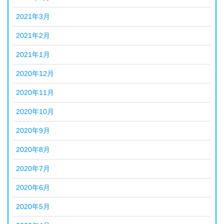
2021年3月
2021年2月
2021年1月
2020年12月
2020年11月
2020年10月
2020年9月
2020年8月
2020年7月
2020年6月
2020年5月