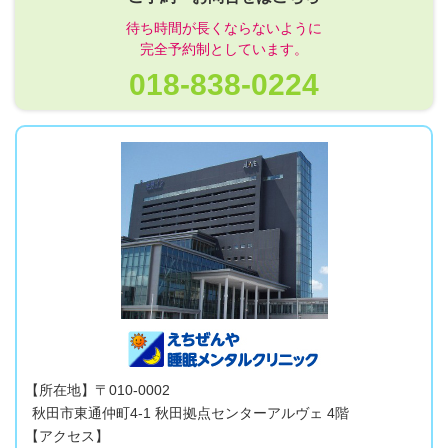
待ち時間が長くならないように
完全予約制としています。
018-838-0224
【所在地】〒010-0002
秋田市東通仲町4-1
秋田拠点センターアルヴェ
4階
【アクセス】