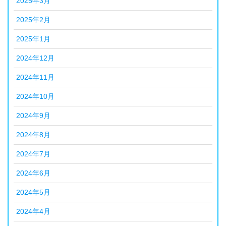
2025年3月
2025年2月
2025年1月
2024年12月
2024年11月
2024年10月
2024年9月
2024年8月
2024年7月
2024年6月
2024年5月
2024年4月