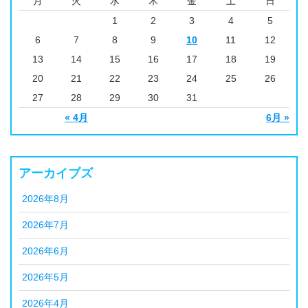
月
火
水
木
金
土
日
1
2
3
4
5
6
7
8
9
10
11
12
13
14
15
16
17
18
19
20
21
22
23
24
25
26
27
28
29
30
31
« 4月
6月 »
アーカイブズ
2026年8月
2026年7月
2026年6月
2026年5月
2026年4月