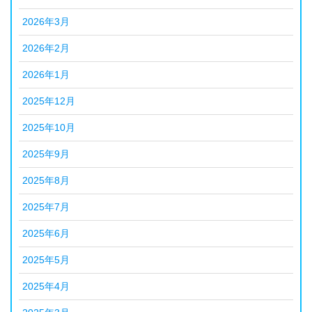
2026年3月
2026年2月
2026年1月
2025年12月
2025年10月
2025年9月
2025年8月
2025年7月
2025年6月
2025年5月
2025年4月