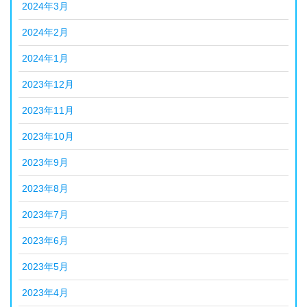
2024年3月
2024年2月
2024年1月
2023年12月
2023年11月
2023年10月
2023年9月
2023年8月
2023年7月
2023年6月
2023年5月
2023年4月