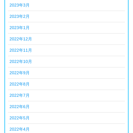
2023年3月
2023年2月
2023年1月
2022年12月
2022年11月
2022年10月
2022年9月
2022年8月
2022年7月
2022年6月
2022年5月
2022年4月