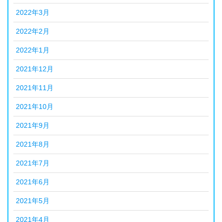
2022年3月
2022年2月
2022年1月
2021年12月
2021年11月
2021年10月
2021年9月
2021年8月
2021年7月
2021年6月
2021年5月
2021年4月