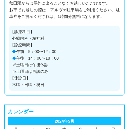
秋田駅からは屋外に出ることなくお越しいただけます。
お車でお越しの際は、アルヴェ駐車場をご利用ください。駐
車券をご提示くだされば、1時間分無料になります。
【診療科目】
心療内科・精神科
【診療時間】
◆
午前 9：00〜12：00
◆
午後 14：00〜18：00
※土曜日は午後休診
※土曜日は再診のみ
【休診日】
木曜・日曜・祝日
カレンダー
2024年5月