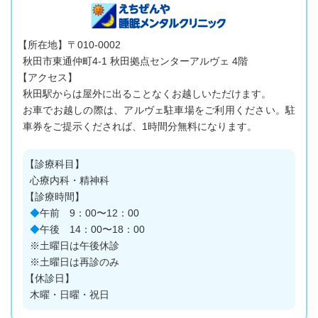
【所在地】〒010-0002
秋田市東通仲町4-1
秋田拠点センターアルヴェ
4階
【アクセス】
秋田駅からは屋外に出ることなくお越しいただけます。
お車でお越しの際は、アルヴェ駐車場をご利用ください。駐
車券をご提示くだされば、1時間分無料になります。
【診療科目】
心療内科・精神科
【診療時間】
◆
午前 9：00〜12：00
◆
午後 14：00〜18：00
※土曜日は午後休診
※土曜日は再診のみ
【休診日】
木曜・日曜・祝日