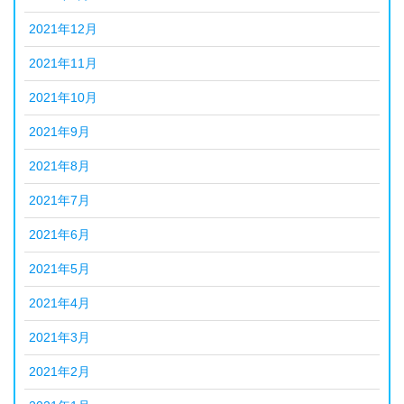
2021年12月
2021年11月
2021年10月
2021年9月
2021年8月
2021年7月
2021年6月
2021年5月
2021年4月
2021年3月
2021年2月