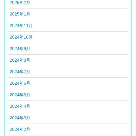
2025年2月
2025年1月
2024年11月
2024年10月
2024年9月
2024年8月
2024年7月
2024年6月
2024年5月
2024年4月
2024年3月
2024年2月