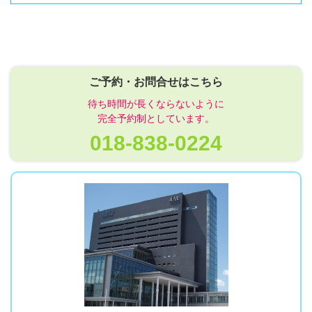
ご予約・お問合せはこちら
待ち時間が長くならないように
完全予約制としています。
018-838-0224