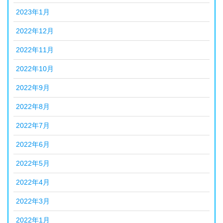
2023年1月
2022年12月
2022年11月
2022年10月
2022年9月
2022年8月
2022年7月
2022年6月
2022年5月
2022年4月
2022年3月
2022年1月