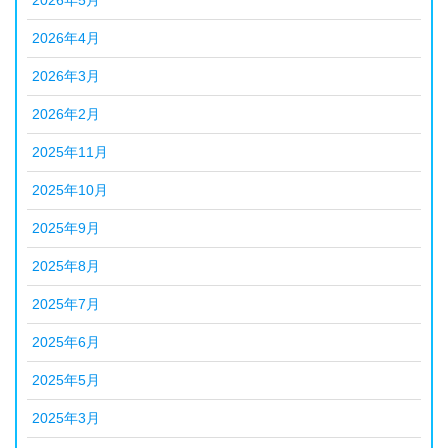
2026年4月
2026年3月
2026年2月
2025年11月
2025年10月
2025年9月
2025年8月
2025年7月
2025年6月
2025年5月
2025年3月