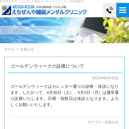
秋田県秋田市「えちぜんや睡眠メンタルクリニック」の診療案内
ホーム
>
お知らせ
ゴールデンウィークの診療について
2022年04月13日
ゴールデンウィークはカレンダー通りの診療・休診になり
ます。したがって、4月30日（土）、5月2日（月）は通常通
り診療いたします。日曜・祝祭日は休診となります。よろ
しくお願いいたします。
カテゴリ：
お知らせ