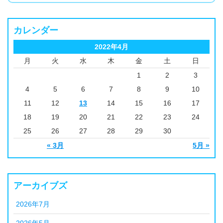
カレンダー
2022年4月
月
火
水
木
金
土
日
1
2
3
4
5
6
7
8
9
10
11
12
13
14
15
16
17
18
19
20
21
22
23
24
25
26
27
28
29
30
« 3月
5月 »
アーカイブズ
2026年7月
2026年5月