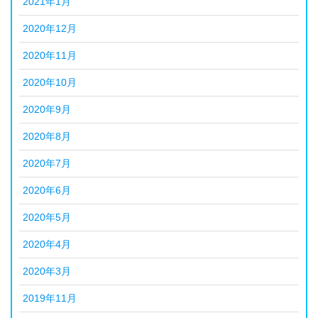
2021年1月
2020年12月
2020年11月
2020年10月
2020年9月
2020年8月
2020年7月
2020年6月
2020年5月
2020年4月
2020年3月
2019年11月