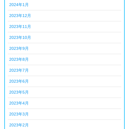
2024年1月
2023年12月
2023年11月
2023年10月
2023年9月
2023年8月
2023年7月
2023年6月
2023年5月
2023年4月
2023年3月
2023年2月